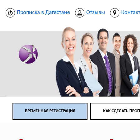
Прописка в Дагестане
Отзывы
Контак
ВРЕМЕННАЯ РЕГИСТРАЦИЯ
КАК СДЕЛАТЬ ПРО